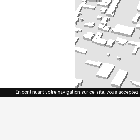
En continuant votre navigation sur ce site, vous acceptez 
Siège social