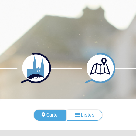
Carte
Listes