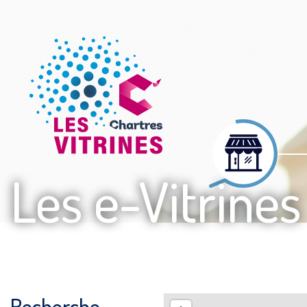
Les e-Vitrines
Recherche