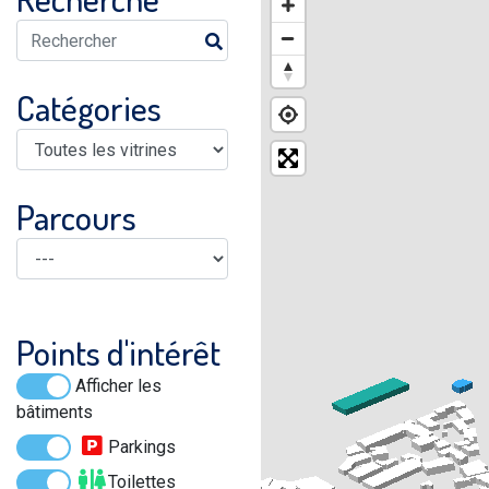
Catégories
Parcours
Points d'intérêt
Afficher les
bâtiments
Parkings
Toilettes