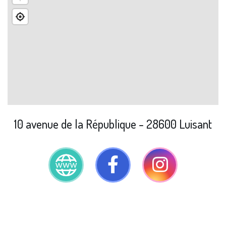
10 avenue de la République - 28600 Luisant