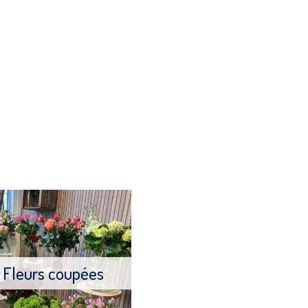
Fleurs coupées