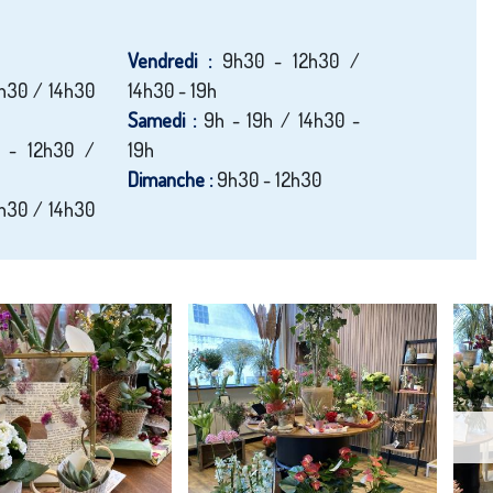
Vendredi :
9h30 - 12h30 /
h30 / 14h30
14h30 - 19h
Samedi :
9h - 19h / 14h30 -
 - 12h30 /
19h
Dimanche :
9h30 - 12h30
h30 / 14h30