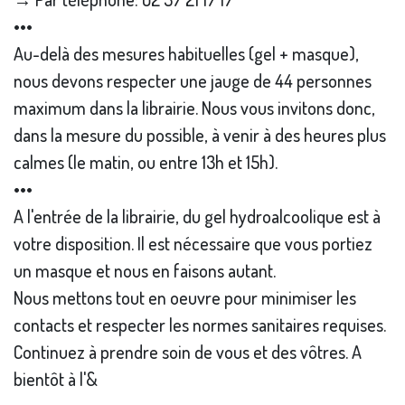
•••
Au-delà des mesures habituelles (gel + masque),
nous devons respecter une jauge de 44 personnes
maximum dans la librairie. Nous vous invitons donc,
dans la mesure du possible, à venir à des heures plus
calmes (le matin, ou entre 13h et 15h).
•••
A l'entrée de la librairie, du gel hydroalcoolique est à
votre disposition. Il est nécessaire que vous portiez
un masque et nous en faisons autant.
Nous mettons tout en oeuvre pour minimiser les
contacts et respecter les normes sanitaires requises.
Continuez à prendre soin de vous et des vôtres. A
bientôt à l'&