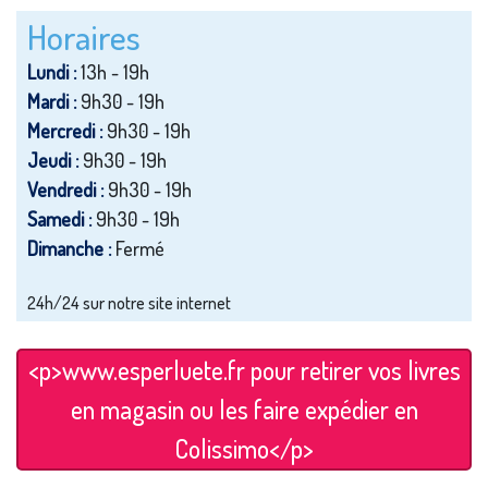
Horaires
Lundi :
13h - 19h
Mardi :
9h30 - 19h
Mercredi :
9h30 - 19h
Jeudi :
9h30 - 19h
Vendredi :
9h30 - 19h
Samedi :
9h30 - 19h
Dimanche :
Fermé
24h/24 sur notre site internet
<p>www.esperluete.fr pour retirer vos livres
en magasin ou les faire expédier en
Colissimo</p>