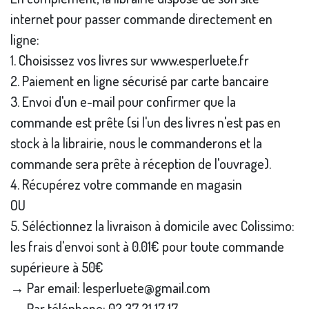
internet pour passer commande directement en
ligne:
1. Choisissez vos livres sur www.esperluete.fr
2. Paiement en ligne sécurisé par carte bancaire
3. Envoi d'un e-mail pour confirmer que la
commande est prête (si l'un des livres n'est pas en
stock à la librairie, nous le commanderons et la
commande sera prête à réception de l'ouvrage).
4. Récupérez votre commande en magasin
OU
5. Séléctionnez la livraison à domicile avec Colissimo:
les frais d'envoi sont à 0.01€ pour toute commande
supérieure à 50€
→ Par email: lesperluete@gmail.com
→ Par téléphone: 02 37 21 17 17