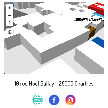
10 rue Noël Ballay - 28000 Chartres