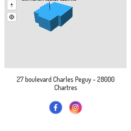
27 boulevard Charles Peguy - 28000
Chartres