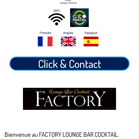
Click & Contact
Bienvenue au FACTORY LOUNGE BAR COCKTAIL.