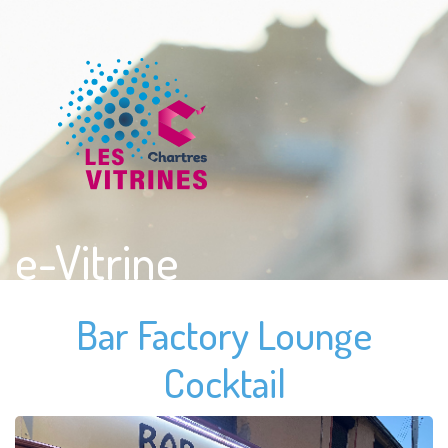
e-Vitrine
Bar Factory Lounge
Cocktail