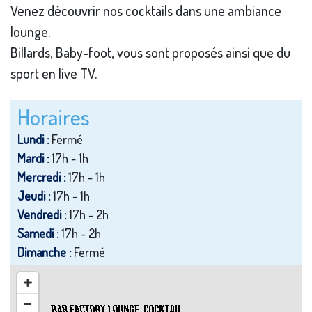
Venez découvrir nos cocktails dans une ambiance
lounge.
Billards, Baby-foot, vous sont proposés ainsi que du
sport en live TV.
Horaires
Lundi :
Fermé
Mardi :
17h - 1h
Mercredi :
17h - 1h
Jeudi :
17h - 1h
Vendredi :
17h - 2h
Samedi :
17h - 2h
Dimanche :
Fermé