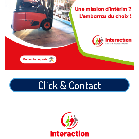
Click & Contact