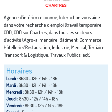
Agence d’intérim reconnue, Interaction vous aide
dans votre recherche d’emploi (travail temporaire,
CDD, CDI) sur Chartres, dans tous les secteurs
d’activité (Agro-alimentaire, Bâtiment, Commerce,
Hôtellerie/Restauration, Industrie, Médical, Tertiaire,
Transport & Logistique, Travaux Publics, ect)
Horaires
Lundi :
8h30 - 12h / 14h - 18h
Mardi :
8h30 - 12h / 14h - 18h
Mercredi :
8h30 - 12h / 14h - 18h
Jeudi :
8h30 - 12h / 14h - 18h
Vendredi :
8h30 - 12h / 14h - 18h