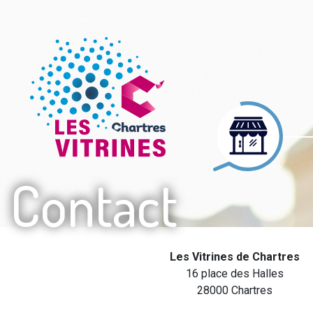
Contact
Les Vitrines de Chartres
16 place des Halles
28000
Chartres