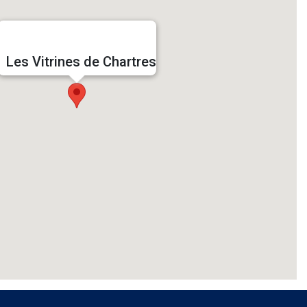
Les Vitrines de Chartres