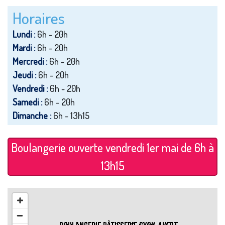
Horaires
Lundi :
6h - 20h
Mardi :
6h - 20h
Mercredi :
6h - 20h
Jeudi :
6h - 20h
Vendredi :
6h - 20h
Samedi :
6h - 20h
Dimanche :
6h - 13h15
Boulangerie ouverte vendredi 1er mai de 6h à
13h15