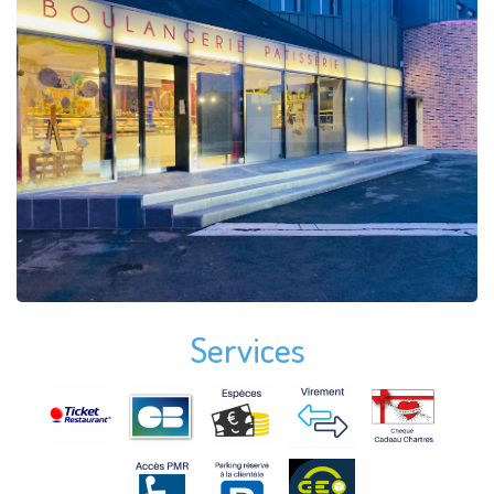
Services