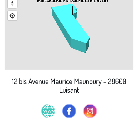
12 bis Avenue Maurice Maunoury - 28600
Luisant