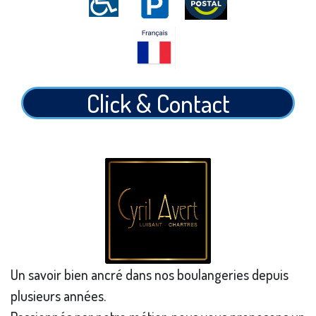
Click & Contact
Un savoir bien ancré dans nos boulangeries depuis
plusieurs années.