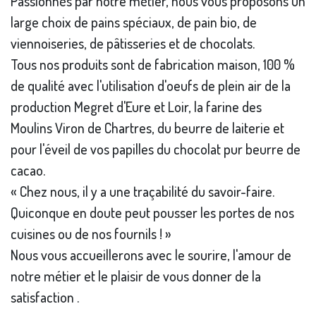
Passionnés par notre métier, nous vous proposons un
large choix de pains spéciaux, de pain bio, de
viennoiseries, de pâtisseries et de chocolats.
Tous nos produits sont de fabrication maison, 100 %
de qualité avec l'utilisation d'oeufs de plein air de la
production Megret d'Eure et Loir, la farine des
Moulins Viron de Chartres, du beurre de laiterie et
pour l'éveil de vos papilles du chocolat pur beurre de
cacao.
« Chez nous, il y a une traçabilité du savoir-faire.
Quiconque en doute peut pousser les portes de nos
cuisines ou de nos fournils ! »
Nous vous accueillerons avec le sourire, l'amour de
notre métier et le plaisir de vous donner de la
satisfaction .