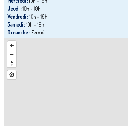
Mercredi :
10h - 19h
Jeudi :
10h - 19h
Vendredi :
10h - 19h
Samedi :
10h - 19h
Dimanche :
Fermé