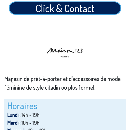
Click & Contact
Magasin de prêt-à-porter et d'accessoires de mode
féminine de style citadin ou plus formel.
Horaires
Lundi :
14h - 19h
Mardi :
10h - 19h