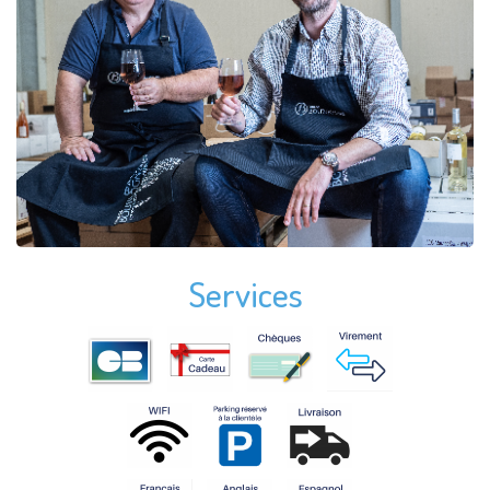
Services