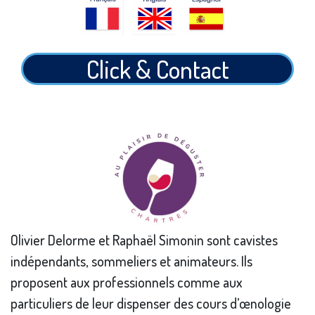
Click & Contact
Olivier Delorme et Raphaël Simonin sont cavistes
indépendants, sommeliers et animateurs. Ils
proposent aux professionnels comme aux
particuliers de leur dispenser des cours d’œnologie