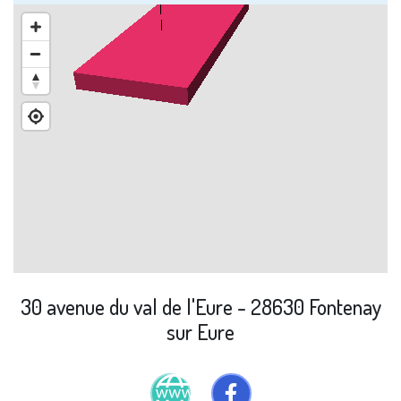
30 avenue du val de l'Eure - 28630 Fontenay
sur Eure