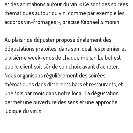
et des animations autour du vin. « Ce sont des soirées
thématiques autour du vin, comme par exemple les
accords vin-fromages », précise Raphaël Simonin.
Au plaisir de déguster propose également des
dégustations gratuites, dans son local, les premier et
troisième week-ends de chaque mois. « Le but est
que le client soit sûr de son choix avant d’acheter.
Nous organisons régulièrement des soirées
thématiques dans différents bars et restaurants, et
une fois par mois dans notre local. La dégustation
permet une ouverture des sens et une approche
ludique du vin. »