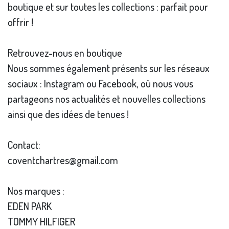
boutique et sur toutes les collections : parfait pour
offrir !
Retrouvez-nous en boutique
Nous sommes également présents sur les réseaux
sociaux : Instagram ou Facebook, où nous vous
partageons nos actualités et nouvelles collections
ainsi que des idées de tenues !
Contact:
coventchartres@gmail.com
Nos marques :
EDEN PARK
TOMMY HILFIGER