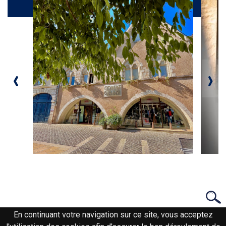
Galerie
‹
›
En continuant votre navigation sur ce site, vous acceptez