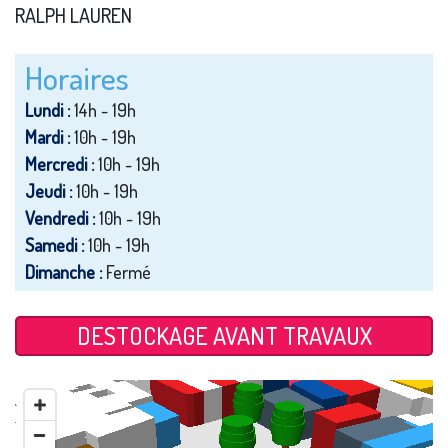
RALPH LAUREN
Horaires
Lundi :
14h - 19h
Mardi :
10h - 19h
Mercredi :
10h - 19h
Jeudi :
10h - 19h
Vendredi :
10h - 19h
Samedi :
10h - 19h
Dimanche :
Fermé
DESTOCKAGE AVANT TRAVAUX