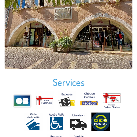
Services