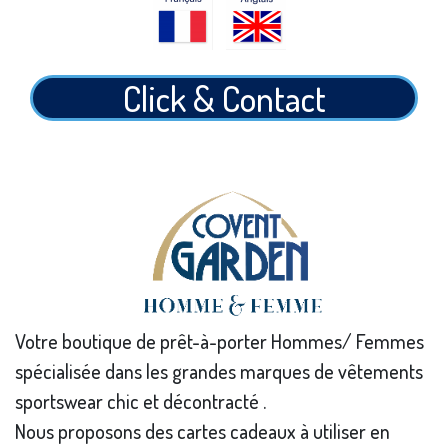
Click & Contact
Votre boutique de prêt-à-porter Hommes/ Femmes
spécialisée dans les grandes marques de vêtements
sportswear chic et décontracté .
Nous proposons des cartes cadeaux à utiliser en