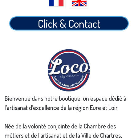
Click & Contact
Bienvenue dans notre boutique, un espace dédié à
l’artisanat d’excellence de la région Eure et Loir.
Née de la volonté conjointe de la Chambre des
métiers et de l’artisanat et de la Ville de Chartres,