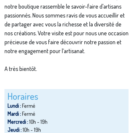
notre boutique rassemble le savoir-faire d'artisans
passionnés. Nous sommes ravis de vous accueillir et
de partager avec vous la richesse et la diversité de
nos créations. Votre visite est pour nous une occasion
précieuse de vous faire découvrir notre passion et
notre engagement pour l’artisanat.
A très bientôt.
Horaires
Lundi :
Fermé
Mardi :
Fermé
Mercredi :
10h - 19h
Jeudi :
10h - 19h