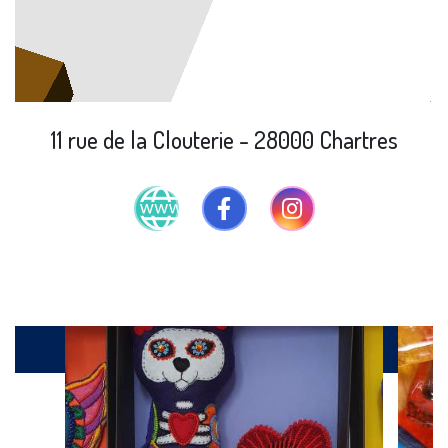
11 rue de la Clouterie - 28000 Chartres
Produits