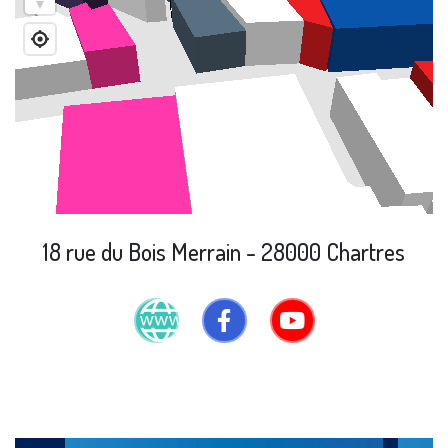
18 rue du Bois Merrain - 28000 Chartres