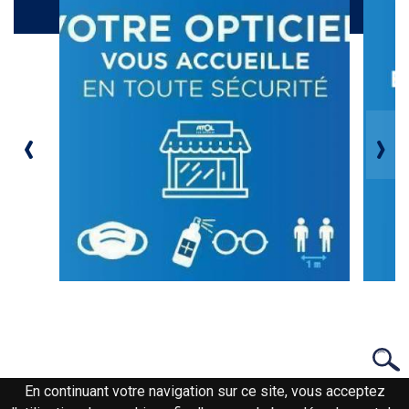
Galerie
‹
›
En continuant votre navigation sur ce site, vous acceptez