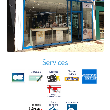
Services