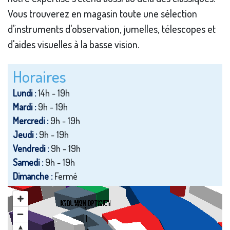
Vous trouverez en magasin toute une sélection
d'instruments d'observation, jumelles, télescopes et
d'aides visuelles à la basse vision.
Horaires
Lundi :
14h - 19h
Mardi :
9h - 19h
Mercredi :
9h - 19h
Jeudi :
9h - 19h
Vendredi :
9h - 19h
Samedi :
9h - 19h
Dimanche :
Fermé