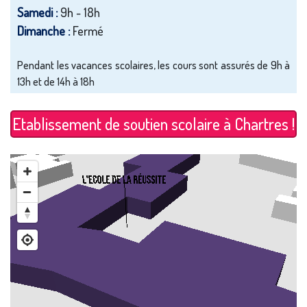
Samedi :
9h - 18h
Dimanche :
Fermé
Pendant les vacances scolaires, les cours sont assurés de 9h à
13h et de 14h à 18h
Etablissement de soutien scolaire à Chartres !