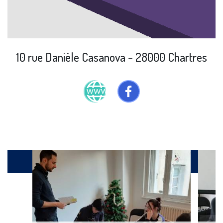
10 rue Danièle Casanova - 28000 Chartres
Produits