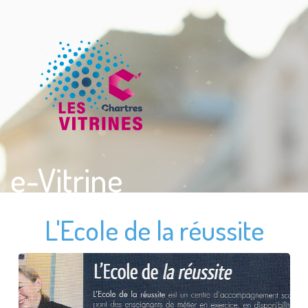
e-Vitrine
L'Ecole de la réussite