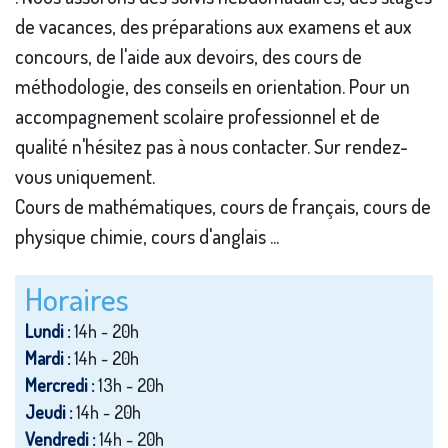
de vacances, des préparations aux examens et aux
concours, de l'aide aux devoirs, des cours de
méthodologie, des conseils en orientation. Pour un
accompagnement scolaire professionnel et de
qualité n'hésitez pas à nous contacter. Sur rendez-
vous uniquement.
Cours de mathématiques, cours de français, cours de
physique chimie, cours d'anglais ...
Horaires
Lundi :
14h - 20h
Mardi :
14h - 20h
Mercredi :
13h - 20h
Jeudi :
14h - 20h
Vendredi :
14h - 20h