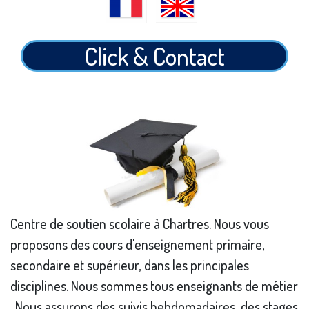
Click & Contact
Centre de soutien scolaire à Chartres. Nous vous
proposons des cours d'enseignement primaire,
secondaire et supérieur, dans les principales
disciplines. Nous sommes tous enseignants de métier
. Nous assurons des suivis hebdomadaires, des stages