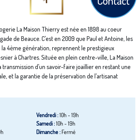
Contact
logerie La Maison Thierry est née en 1898 au coeur
gade de Beauce. C'est en 2009 que Paul et Antoine, les
 la 4ème génération, reprennent le prestigieux
nier à Chartres. Située en plein centre-ville, La Maison
 transmission d'un savoir-faire joaillier en restant une
le, et la garantie de la préservation de l'artisanat
Vendredi :
10h - 19h
Samedi :
10h - 19h
9h
Dimanche :
Fermé