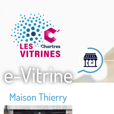
e-Vitrine
Maison Thierry