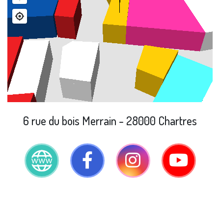
6 rue du bois Merrain - 28000 Chartres