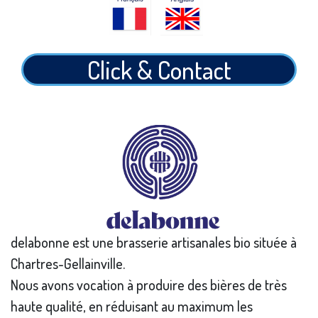
Click & Contact
delabonne est une brasserie artisanales bio située à
Chartres-Gellainville.
Nous avons vocation à produire des bières de très
haute qualité, en réduisant au maximum les