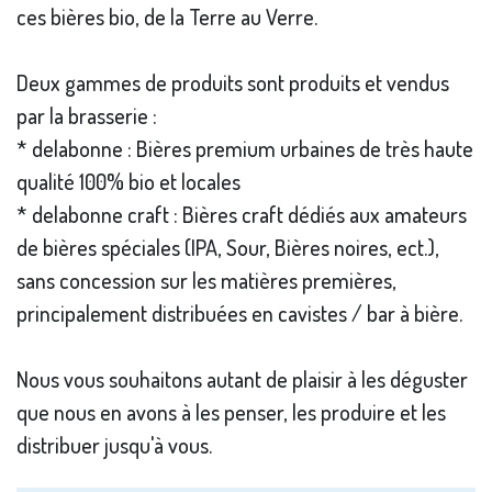
ces bières bio, de la Terre au Verre.
Deux gammes de produits sont produits et vendus
par la brasserie :
* delabonne : Bières premium urbaines de très haute
qualité 100% bio et locales
* delabonne craft : Bières craft dédiés aux amateurs
de bières spéciales (IPA, Sour, Bières noires, ect.),
sans concession sur les matières premières,
principalement distribuées en cavistes / bar à bière.
Nous vous souhaitons autant de plaisir à les déguster
que nous en avons à les penser, les produire et les
distribuer jusqu'à vous.