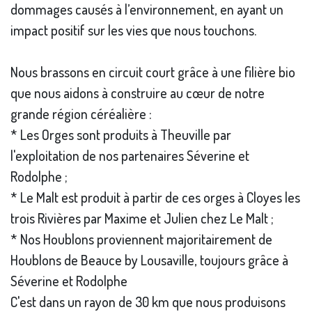
dommages causés à l’environnement, en ayant un
impact positif sur les vies que nous touchons.
Nous brassons en circuit court grâce à une filière bio
que nous aidons à construire au cœur de notre
grande région céréalière :
* Les Orges sont produits à Theuville par
l'exploitation de nos partenaires Séverine et
Rodolphe ;
* Le Malt est produit à partir de ces orges à Cloyes les
trois Rivières par Maxime et Julien chez Le Malt ;
* Nos Houblons proviennent majoritairement de
Houblons de Beauce by Lousaville, toujours grâce à
Séverine et Rodolphe
C'est dans un rayon de 30 km que nous produisons