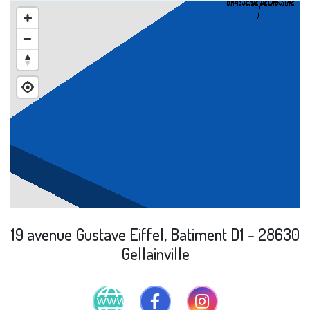
19 avenue Gustave Eiffel, Batiment D1 - 28630
Gellainville