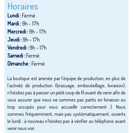
Horaires
Lundi :
Fermé
Mardi :
9h - 17h
Mercredi :
9h - 17h
Jeudi :
9h - 17h
Vendredi :
9h - 17h
Samedi :
Fermé
Dimanche :
Fermé
La boutique est animée par l'équipe de production, en plus de
l'activité de production (brassage, embouteillage, livraison),
n'hésitez pas à passer un petit coup de fil avant de venir afin de
vous assurer que nous ne sommes pas partis en livraison ou
trop occupés pour vous accueillir correctement ;). Nous
sommes fréquemment, mais pas systématiquement, ouverts
le lundi ; à nouveau n'hésitez pas à vérifier au téléphone avant
venir nous voir.