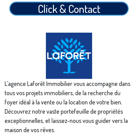
Click & Contact
L'agence Laforêt Immobilier vous accompagne dans
tous vos projets immobiliers, de la recherche du
foyer idéal à la vente ou la location de votre bien.
Découvrez notre vaste portefeuille de propriétés
exceptionnelles, et laissez-nous vous guider vers la
maison de vos rêves.