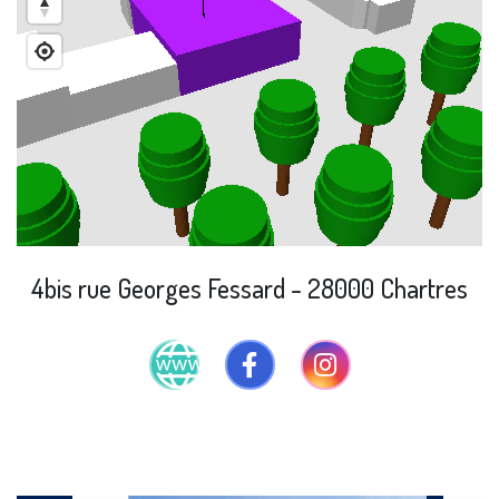
4bis rue Georges Fessard - 28000 Chartres