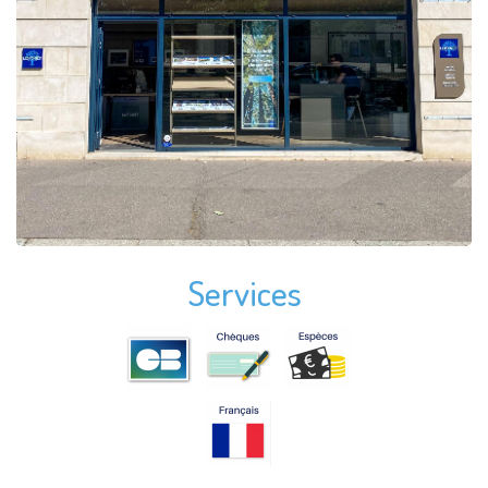
Services