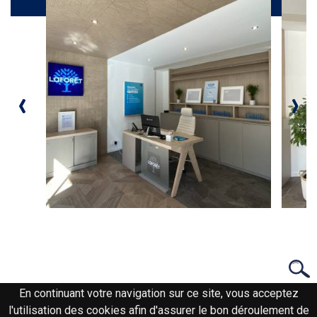
‹
›
En continuant votre navigation sur ce site, vous acceptez
l'utilisation des cookies afin d'assurer le bon déroulement de