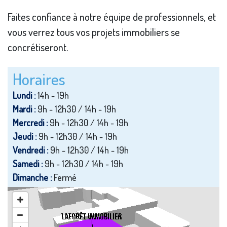
Faites confiance à notre équipe de professionnels, et
vous verrez tous vos projets immobiliers se
concrétiseront.
Horaires
Lundi :
14h - 19h
Mardi :
9h - 12h30 / 14h - 19h
Mercredi :
9h - 12h30 / 14h - 19h
Jeudi :
9h - 12h30 / 14h - 19h
Vendredi :
9h - 12h30 / 14h - 19h
Samedi :
9h - 12h30 / 14h - 19h
Dimanche :
Fermé