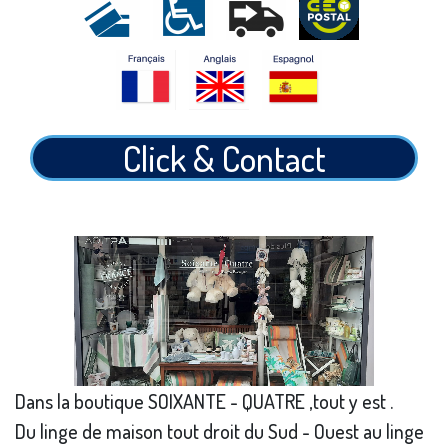
Click & Contact
Dans la boutique SOIXANTE - QUATRE ,tout y est .
Du linge de maison tout droit du Sud - Ouest au linge