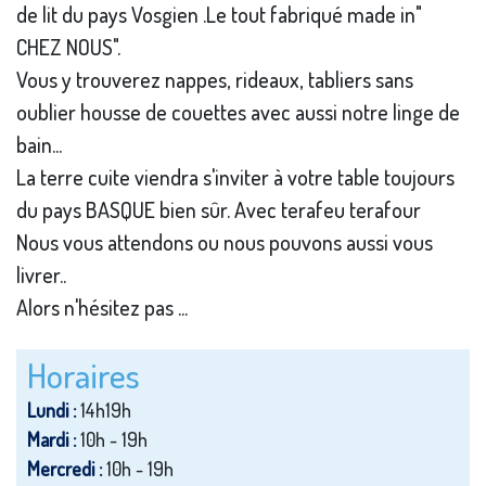
de lit du pays Vosgien .Le tout fabriqué made in"
CHEZ NOUS".
Vous y trouverez nappes, rideaux, tabliers sans
oublier housse de couettes avec aussi notre linge de
bain...
La terre cuite viendra s'inviter à votre table toujours
du pays BASQUE bien sûr. Avec terafeu terafour
Nous vous attendons ou nous pouvons aussi vous
livrer..
Alors n'hésitez pas ...
Horaires
Lundi :
14h19h
Mardi :
10h - 19h
Mercredi :
10h - 19h