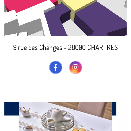
9 rue des Changes - 28000 CHARTRES
Catalogue