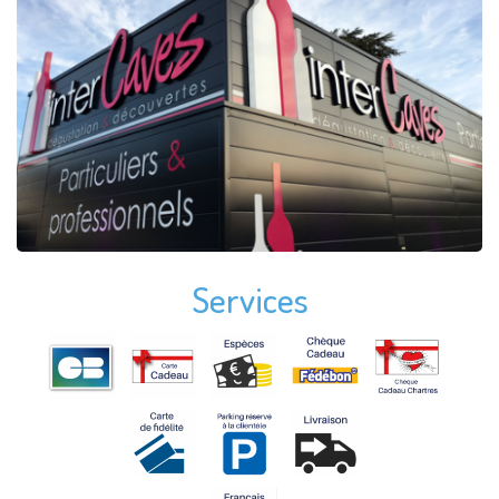
Services