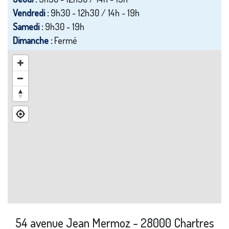
Vendredi :
9h30 - 12h30 / 14h - 19h
Samedi :
9h30 - 19h
Dimanche :
Fermé
54 avenue Jean Mermoz - 28000 Chartres