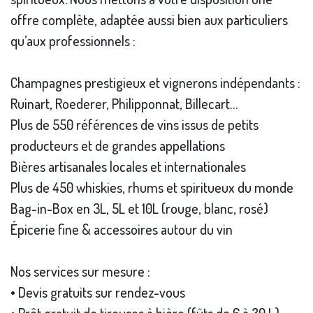
offre complète, adaptée aussi bien aux particuliers
qu’aux professionnels :
Champagnes prestigieux et vignerons indépendants :
Ruinart, Roederer, Philipponnat, Billecart…
Plus de 550 références de vins issus de petits
producteurs et de grandes appellations
Bières artisanales locales et internationales
Plus de 450 whiskies, rhums et spiritueux du monde
Bag-in-Box en 3L, 5L et 10L (rouge, blanc, rosé)
Épicerie fine & accessoires autour du vin
Nos services sur mesure :
• Devis gratuits sur rendez-vous