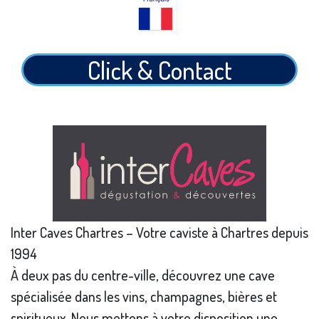
Click & Contact
Inter Caves Chartres – Votre caviste à Chartres depuis
1994
À deux pas du centre-ville, découvrez une cave
spécialisée dans les vins, champagnes, bières et
spiritueux. Nous mettons à votre disposition une