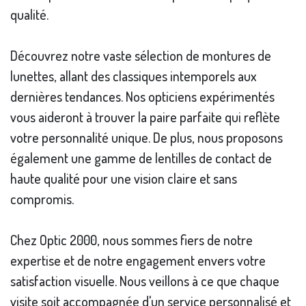
qualité.
Découvrez notre vaste sélection de montures de
lunettes, allant des classiques intemporels aux
dernières tendances. Nos opticiens expérimentés
vous aideront à trouver la paire parfaite qui reflète
votre personnalité unique. De plus, nous proposons
également une gamme de lentilles de contact de
haute qualité pour une vision claire et sans
compromis.
Chez Optic 2000, nous sommes fiers de notre
expertise et de notre engagement envers votre
satisfaction visuelle. Nous veillons à ce que chaque
visite soit accompagnée d'un service personnalisé et