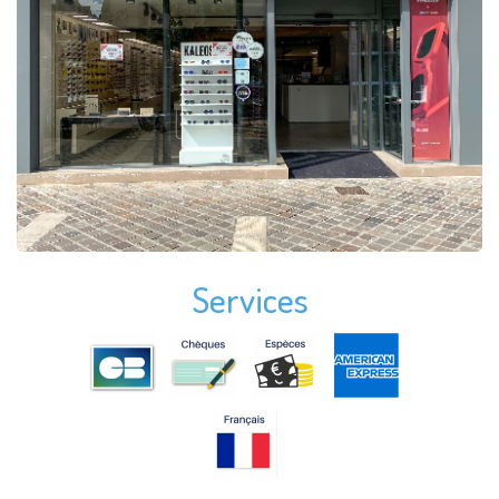
Services