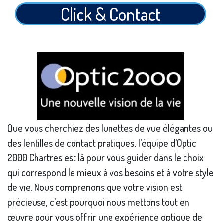
Click & Contact
Que vous cherchiez des lunettes de vue élégantes ou
des lentilles de contact pratiques, l'équipe d'Optic
2000 Chartres est là pour vous guider dans le choix
qui correspond le mieux à vos besoins et à votre style
de vie. Nous comprenons que votre vision est
précieuse, c'est pourquoi nous mettons tout en
œuvre pour vous offrir une expérience optique de