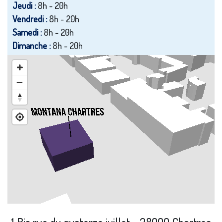
Jeudi :
8h - 20h
Vendredi :
8h - 20h
Samedi :
8h - 20h
Dimanche :
8h - 20h