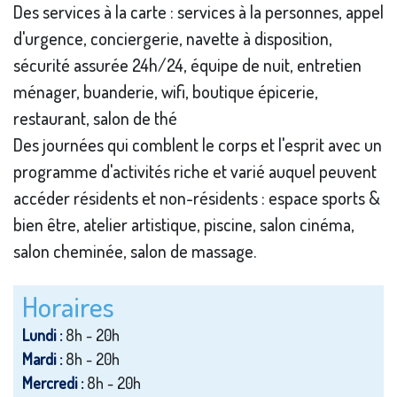
Des services à la carte : services à la personnes, appel
d'urgence, conciergerie, navette à disposition,
sécurité assurée 24h/24, équipe de nuit, entretien
ménager, buanderie, wifi, boutique épicerie,
restaurant, salon de thé
Des journées qui comblent le corps et l'esprit avec un
programme d'activités riche et varié auquel peuvent
accéder résidents et non-résidents : espace sports &
bien être, atelier artistique, piscine, salon cinéma,
salon cheminée, salon de massage.
Horaires
Lundi :
8h - 20h
Mardi :
8h - 20h
Mercredi :
8h - 20h