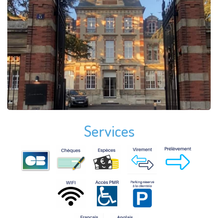
Services