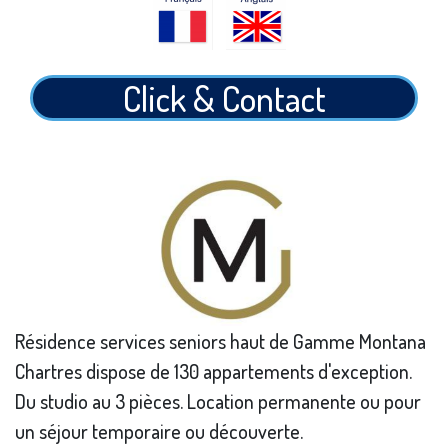
Click & Contact
Résidence services seniors haut de Gamme Montana
Chartres dispose de 130 appartements d'exception.
Du studio au 3 pièces. Location permanente ou pour
un séjour temporaire ou découverte.