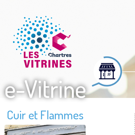
e-Vitrine
Cuir et Flammes