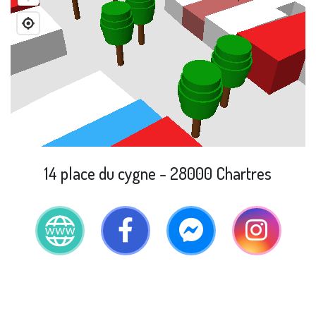
14 place du cygne - 28000 Chartres