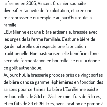
la ferme en 2005, Vincent Crosnier souhaite
diversifier l’activité de l’exploitation, et crée une
microbrasserie qui emploie aujourd’hui toute la
famille.
L’Eurélienne est une bière artisanale, brassée avec
les orges de la ferme familiale. C’est une bière de
garde naturelle qui respecte une fabrication
traditionnelle. Non pasteurisée, elle bénéficie d’une
seconde fermentation en bouteille, ce qui lui donne
ce goût authentique.
Aujourd’hui, la brasserie propose près de vingt sortes
de bière dans sa gamme, éphémères en fonction des
saisons pour certaines. La bière L'Eurélienne existe
en bouteilles de 33cl et 75cl, en mini-fûts de 5 litres,
et en fûts de 20 et 30 litres, avec location de pompe à