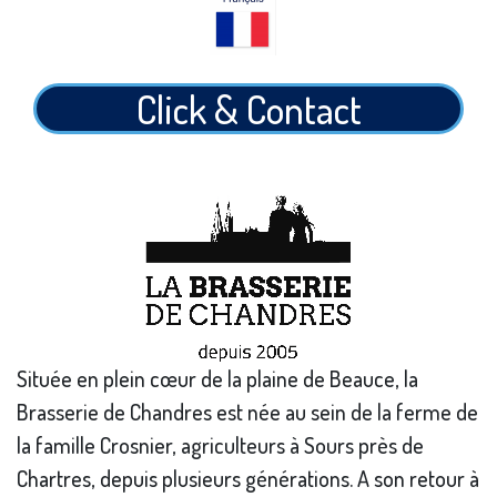
Click & Contact
Située en plein cœur de la plaine de Beauce, la
Brasserie de Chandres est née au sein de la ferme de
la famille Crosnier, agriculteurs à Sours près de
Chartres, depuis plusieurs générations. A son retour à