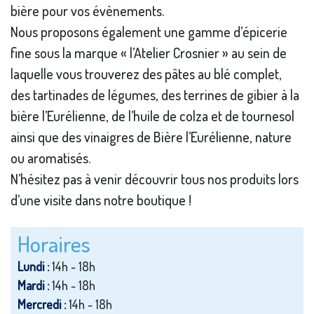
bière pour vos évènements.
Nous proposons également une gamme d’épicerie
fine sous la marque « l’Atelier Crosnier » au sein de
laquelle vous trouverez des pâtes au blé complet,
des tartinades de légumes, des terrines de gibier à la
bière l’Eurélienne, de l’huile de colza et de tournesol
ainsi que des vinaigres de Bière l’Eurélienne, nature
ou aromatisés.
N’hésitez pas à venir découvrir tous nos produits lors
d’une visite dans notre boutique !
Horaires
Lundi :
14h - 18h
Mardi :
14h - 18h
Mercredi :
14h - 18h