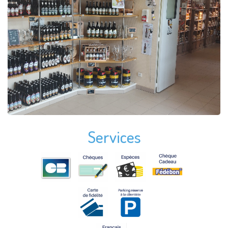
Services