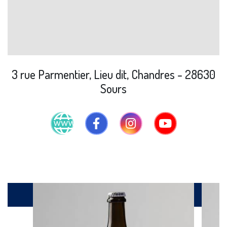
3 rue Parmentier, Lieu dit, Chandres - 28630
Sours
Produits