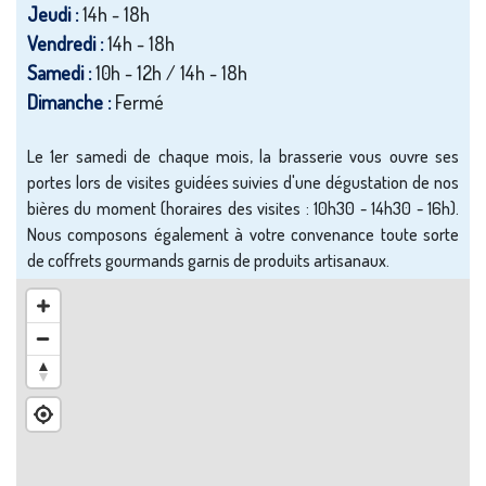
Jeudi :
14h - 18h
Vendredi :
14h - 18h
Samedi :
10h - 12h / 14h - 18h
Dimanche :
Fermé
Le 1er samedi de chaque mois, la brasserie vous ouvre ses
portes lors de visites guidées suivies d'une dégustation de nos
bières du moment (horaires des visites : 10h30 - 14h30 - 16h).
Nous composons également à votre convenance toute sorte
de coffrets gourmands garnis de produits artisanaux.