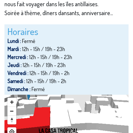
nous fait voyager dans les îles antillaises.
Soirée à thème, dîners dansants, anniversaire...
Horaires
Lundi :
Fermé
Mardi :
12h - 15h / 19h - 23h
Mercredi :
12h - 15h / 19h - 23h
Jeudi :
12h - 15h / 19h - 23h
Vendredi :
12h - 15h / 19h - 2h
Samedi :
12h - 15h / 19h - 2h
Dimanche :
Fermé