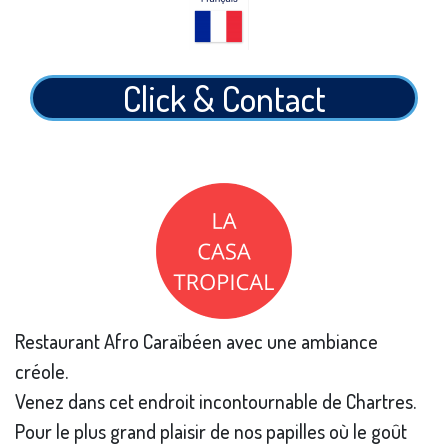
Click & Contact
Restaurant Afro Caraïbéen avec une ambiance
créole.
Venez dans cet endroit incontournable de Chartres.
Pour le plus grand plaisir de nos papilles où le goût