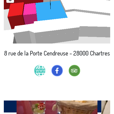
8 rue de la Porte Cendreuse - 28000 Chartres
Galerie