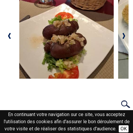
‹
›
En continuant votre navigation sur ce site, vous acceptez
l'utilisation des cookies afin d'assurer le bon déroulement de
votre visite et de réaliser des statistiques d'audience.
OK