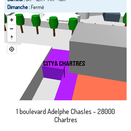
Dimanche :
Fermé
1 boulevard Adelphe Chasles - 28000
Chartres