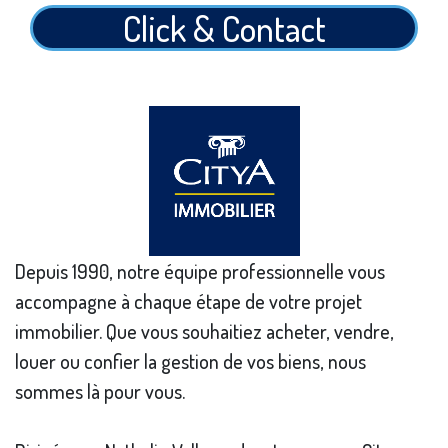
Click & Contact
Depuis 1990, notre équipe professionnelle vous
accompagne à chaque étape de votre projet
immobilier. Que vous souhaitiez acheter, vendre,
louer ou confier la gestion de vos biens, nous
sommes là pour vous.