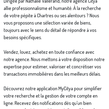
Dirigée par Nathalie Vallerand, notre agence Citya
allie professionnalisme et humanité. À la recherche
de votre pépite à Chartres ou ses alentours ? Nous
vous proposons une sélection variée de biens,
toujours avec le sens du détail de répondre à vos
besoins spécifiques.
Vendez, louez, achetez en toute confiance avec
notre agence. Nous mettons à votre disposition notre
expertise pour estimer, valoriser et concrétiser vos
transactions immobilières dans les meilleurs délais.
Découvrez notre application MyCitya pour simplifier
votre recherche et la gestion de votre compte en
ligne. Recevez des notifications dès qu'un bien