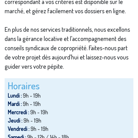
correspondant à vos critères est disponible sur le
marché, et gérez facilement vos dossiers en ligne.
En plus de nos services traditionnels, nous excellons
dans la gérance locative et l'accompagnement des
conseils syndicaux de copropriété. Faites-nous part
de votre projet dès aujourd'hui et laissez-nous vous
guider vers votre pépite.
Horaires
Lundi :
9h - 19h
Mardi :
9h - 19h
Mercredi :
9h - 19h
Jeudi :
9h - 19h
Vendredi :
9h - 19h
Samedi :
9h - 12h / 14h - 18h