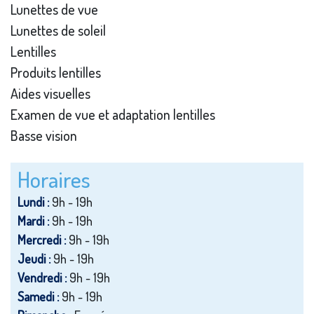
Lunettes de vue
Lunettes de soleil
Lentilles
Produits lentilles
Aides visuelles
Examen de vue et adaptation lentilles
Basse vision
Horaires
Lundi :
9h - 19h
Mardi :
9h - 19h
Mercredi :
9h - 19h
Jeudi :
9h - 19h
Vendredi :
9h - 19h
Samedi :
9h - 19h