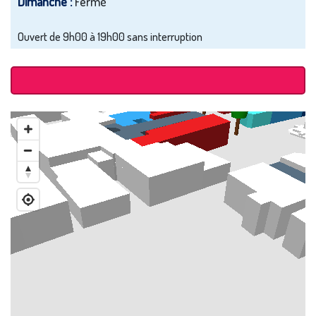
Dimanche :
Fermé
Ouvert de 9h00 à 19h00 sans interruption