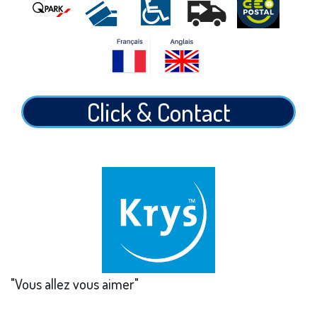
Click & Contact
"Vous allez vous aimer"