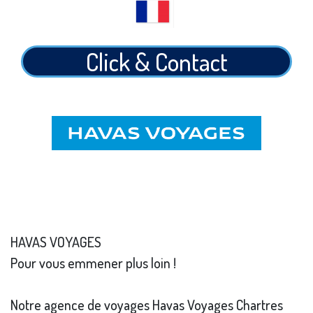
Click & Contact
HAVAS VOYAGES
Pour vous emmener plus loin !
Notre agence de voyages Havas Voyages Chartres