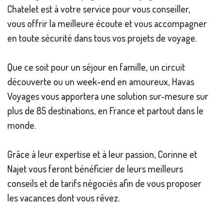
Chatelet est à votre service pour vous conseiller,
vous offrir la meilleure écoute et vous accompagner
en toute sécurité dans tous vos projets de voyage.
Que ce soit pour un séjour en famille, un circuit
découverte ou un week-end en amoureux, Havas
Voyages vous apportera une solution sur-mesure sur
plus de 85 destinations, en France et partout dans le
monde.
Grâce à leur expertise et à leur passion, Corinne et
Najet vous feront bénéficier de leurs meilleurs
conseils et de tarifs négociés afin de vous proposer
les vacances dont vous rêvez.