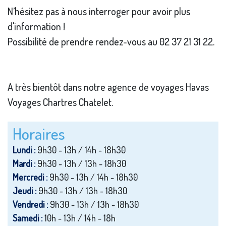
N’hésitez pas à nous interroger pour avoir plus
d'information !
Possibilité de prendre rendez-vous au 02 37 21 31 22.
A très bientôt dans notre agence de voyages Havas
Voyages Chartres Chatelet.
Horaires
Lundi :
9h30 - 13h / 14h - 18h30
Mardi :
9h30 - 13h / 13h - 18h30
Mercredi :
9h30 - 13h / 14h - 18h30
Jeudi :
9h30 - 13h / 13h - 18h30
Vendredi :
9h30 - 13h / 13h - 18h30
Samedi :
10h - 13h / 14h - 18h