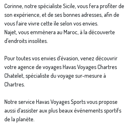
Corinne, notre spécialiste Sicile, vous fera profiter de
son expérience, et de ses bonnes adresses, afin de
vous faire vivre cette ïle selon vos envies.
Najet, vous emmènera au Maroc, à la découverte
d'endroits insolites.
Pour toutes vos envies d’évasion, venez découvrir
votre agence de voyages Havas Voyages Chartres
Chatelet, spécialiste du voyage sur-mesure à
Chartres.
Notre service Havas Voyages Sports vous propose
aussi d’assister aux plus beaux événements sportifs
de la planète.