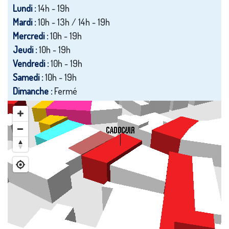
Lundi :
14h - 19h
Mardi :
10h - 13h / 14h - 19h
Mercredi :
10h - 19h
Jeudi :
10h - 19h
Vendredi :
10h - 19h
Samedi :
10h - 19h
Dimanche :
Fermé