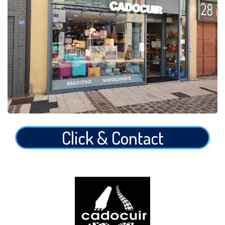
Click & Contact