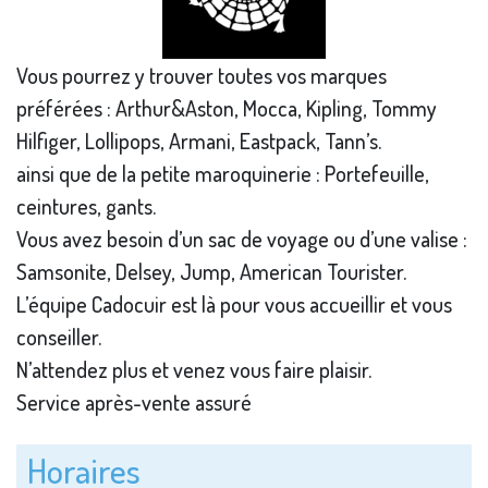
Vous pourrez y trouver toutes vos marques
préférées : Arthur&Aston, Mocca, Kipling, Tommy
Hilfiger, Lollipops, Armani, Eastpack, Tann’s.
ainsi que de la petite maroquinerie : Portefeuille,
ceintures, gants.
Vous avez besoin d’un sac de voyage ou d’une valise :
Samsonite, Delsey, Jump, American Tourister.
L’équipe Cadocuir est là pour vous accueillir et vous
conseiller.
N’attendez plus et venez vous faire plaisir.
Service après-vente assuré
Horaires