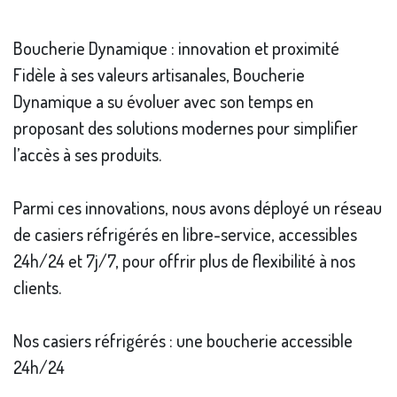
Boucherie Dynamique : innovation et proximité
Fidèle à ses valeurs artisanales, Boucherie
Dynamique a su évoluer avec son temps en
proposant des solutions modernes pour simplifier
l’accès à ses produits.
Parmi ces innovations, nous avons déployé un réseau
de casiers réfrigérés en libre-service, accessibles
24h/24 et 7j/7, pour offrir plus de flexibilité à nos
clients.
Nos casiers réfrigérés : une boucherie accessible
24h/24