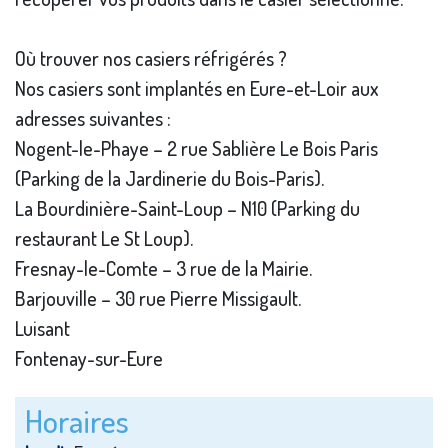
Où trouver nos casiers réfrigérés ?
Nos casiers sont implantés en Eure-et-Loir aux
adresses suivantes :
Nogent-le-Phaye – 2 rue Sablière Le Bois Paris
(Parking de la Jardinerie du Bois-Paris).
La Bourdinière-Saint-Loup – N10 (Parking du
restaurant Le St Loup).
Fresnay-le-Comte – 3 rue de la Mairie.
Barjouville – 30 rue Pierre Missigault.
Luisant
Fontenay-sur-Eure
Horaires