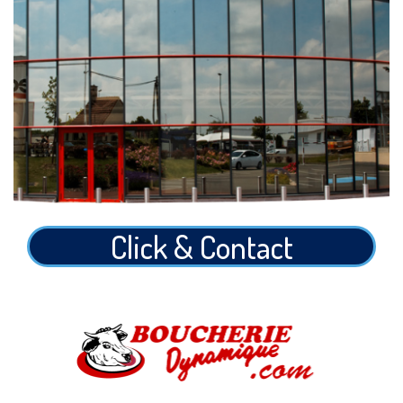
Click & Contact