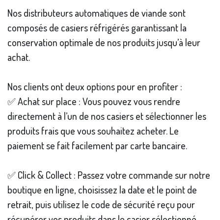
Nos distributeurs automatiques de viande sont
composés de casiers réfrigérés garantissant la
conservation optimale de nos produits jusqu’à leur
achat.
Nos clients ont deux options pour en profiter :
✅ Achat sur place : Vous pouvez vous rendre
directement à l’un de nos casiers et sélectionner les
produits frais que vous souhaitez acheter. Le
paiement se fait facilement par carte bancaire.
✅ Click & Collect : Passez votre commande sur notre
boutique en ligne, choisissez la date et le point de
retrait, puis utilisez le code de sécurité reçu pour
récupérer vos produits dans le casier sélectionné.