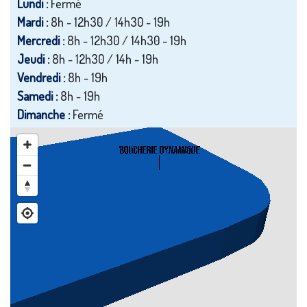
Lundi :
Fermé
Mardi :
8h - 12h30 / 14h30 - 19h
Mercredi :
8h - 12h30 / 14h30 - 19h
Jeudi :
8h - 12h30 / 14h - 19h
Vendredi :
8h - 19h
Samedi :
8h - 19h
Dimanche :
Fermé