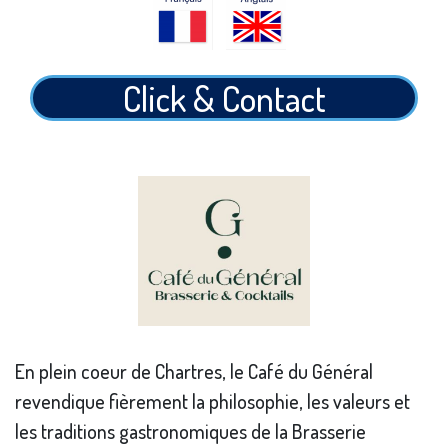
Click & Contact
En plein coeur de Chartres, le Café du Général
revendique fièrement la philosophie, les valeurs et
les traditions gastronomiques de la Brasserie