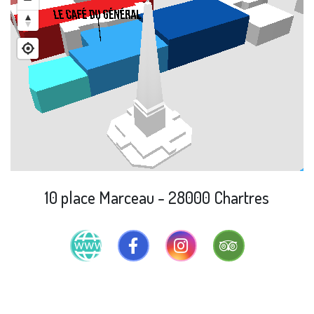
10 place Marceau - 28000 Chartres