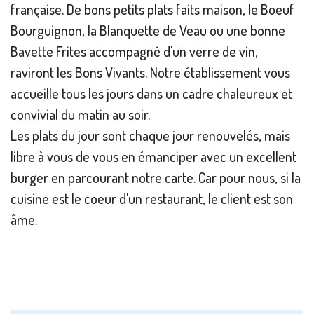
française. De bons petits plats faits maison, le Boeuf
Bourguignon, la Blanquette de Veau ou une bonne
Bavette Frites accompagné d'un verre de vin,
raviront les Bons Vivants. Notre établissement vous
accueille tous les jours dans un cadre chaleureux et
convivial du matin au soir.
Les plats du jour sont chaque jour renouvelés, mais
libre à vous de vous en émanciper avec un excellent
burger en parcourant notre carte. Car pour nous, si la
cuisine est le coeur d'un restaurant, le client est son
âme.