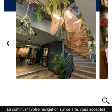
Galerie
‹
›
En continuant votre navigation sur ce site, vous acceptez