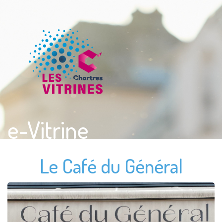
e-Vitrine
Le Café du Général