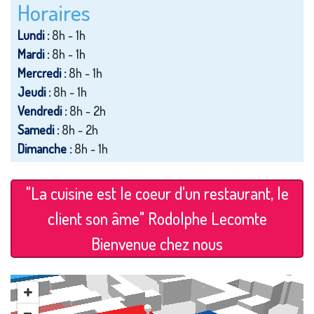
Horaires
Lundi :
8h - 1h
Mardi :
8h - 1h
Mercredi :
8h - 1h
Jeudi :
8h - 1h
Vendredi :
8h - 2h
Samedi :
8h - 2h
Dimanche :
8h - 1h
"La cuisine est le coeur d'un restaurant, le
client son âme" Rodolphe Lecomte
Bienvenue chez nous