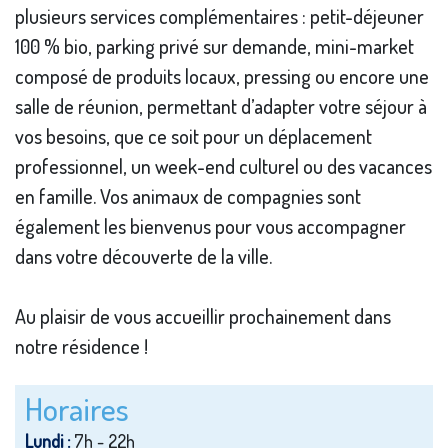
plusieurs services complémentaires : petit-déjeuner
100 % bio, parking privé sur demande, mini-market
composé de produits locaux, pressing ou encore une
salle de réunion, permettant d’adapter votre séjour à
vos besoins, que ce soit pour un déplacement
professionnel, un week-end culturel ou des vacances
en famille. Vos animaux de compagnies sont
également les bienvenus pour vous accompagner
dans votre découverte de la ville.
Au plaisir de vous accueillir prochainement dans
notre résidence !
Horaires
Lundi :
7h - 22h