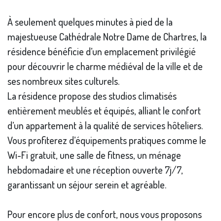
À seulement quelques minutes à pied de la
majestueuse Cathédrale Notre Dame de Chartres, la
résidence bénéficie d’un emplacement privilégié
pour découvrir le charme médiéval de la ville et de
ses nombreux sites culturels.
La résidence propose des studios climatisés
entièrement meublés et équipés, alliant le confort
d’un appartement à la qualité de services hôteliers.
Vous profiterez d’équipements pratiques comme le
Wi-Fi gratuit, une salle de fitness, un ménage
hebdomadaire et une réception ouverte 7j/7,
garantissant un séjour serein et agréable.
Pour encore plus de confort, nous vous proposons