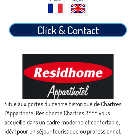
Click & Contact
Situé aux portes du centre historique de Chartres,
l’Apparthotel Residhome Chartres 3*** vous
accueille dans un cadre moderne et confortable,
idéal pour un séjour touristique ou professionnel.