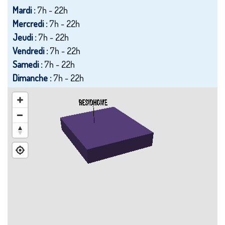
Mardi :
7h - 22h
Mercredi :
7h - 22h
Jeudi :
7h - 22h
Vendredi :
7h - 22h
Samedi :
7h - 22h
Dimanche :
7h - 22h