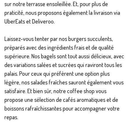
sur notre terrasse ensoleillée. Et, pour plus de
praticité, nous proposons également la livraison via
UberEats et Deliveroo.
Laissez-vous tenter par nos burgers succulents,
préparés avec des ingrédients frais et de qualité
supérieure. Nos bagels sont tout aussi délicieux, avec
des variations salées et sucrées qui raviront tous les
palais. Pour ceux qui préfèrent une option plus
légère, nos salades fraîches sauront également vous
satisfaire. Et bien sûr, notre coffee shop vous
propose une sélection de cafés aromatiques et de
boissons rafraîchissantes pour accompagner votre
repas.