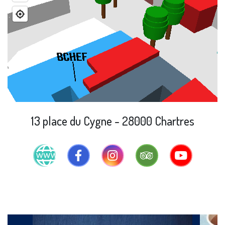
13 place du Cygne - 28000 Chartres