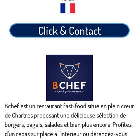
Click & Contact
Bchef est un restaurant fast-food situé en plein cœur
de Chartres proposant une délicieuse sélection de
burgers, bagels, salades et bien plus encore. Profitez
d'un repas sur place à l'intérieur ou détendez-vous