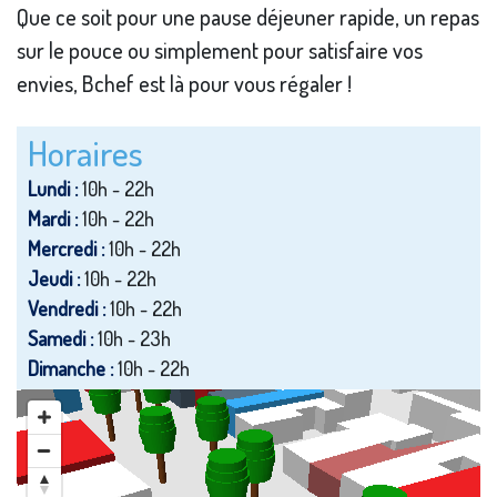
Que ce soit pour une pause déjeuner rapide, un repas
sur le pouce ou simplement pour satisfaire vos
envies, Bchef est là pour vous régaler !
Horaires
Lundi :
10h - 22h
Mardi :
10h - 22h
Mercredi :
10h - 22h
Jeudi :
10h - 22h
Vendredi :
10h - 22h
Samedi :
10h - 23h
Dimanche :
10h - 22h