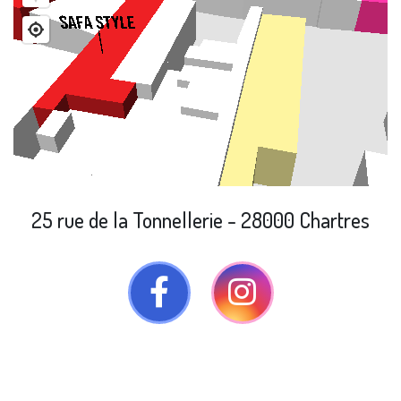
25 rue de la Tonnellerie - 28000 Chartres