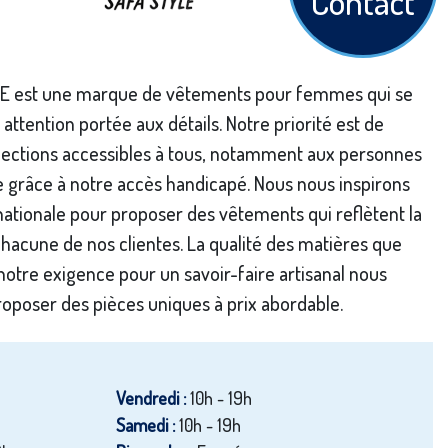
Contact
 est une marque de vêtements pour femmes qui se
 attention portée aux détails. Notre priorité est de
lections accessibles à tous, notamment aux personnes
e grâce à notre accès handicapé. Nous nous inspirons
nationale pour proposer des vêtements qui reflètent la
hacune de nos clientes. La qualité des matières que
 notre exigence pour un savoir-faire artisanal nous
oposer des pièces uniques à prix abordable.
Vendredi :
10h - 19h
Samedi :
10h - 19h