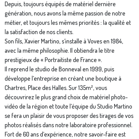
Depuis, toujours équipés de matériel dernière
génération, nous avons la même passion de notre
métier, et toujours les mêmes priorités : la qualité et
la satisfaction de nos clients.
Son fils, Xavier Martino, s’installe à Voves en 1984,
avec la même philosophie. Il obtiendra le titre
prestigieux de « Portraitiste de France ».
Il reprend le studio de Bonneval en 1999, puis
développe l’entreprise en créant une boutique à
Chartres, Place des Halles. Sur 135m², vous
découvrirez le plus grand choix de matériel photo-
vidéo de la région et toute l’équipe du Studio Martino
se fera un plaisir de vous proposer des tirages de vos
photos réalisés dans notre laboratoire professionnel.
Fort de 60 ans d’expérience, notre savoir-faire est