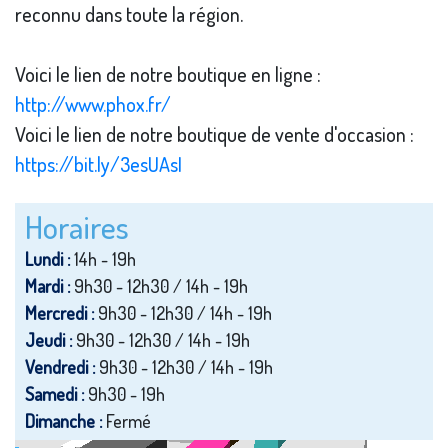
reconnu dans toute la région.
Voici le lien de notre boutique en ligne :
http://www.phox.fr/
Voici le lien de notre boutique de vente d'occasion :
https://bit.ly/3esUAsI
Horaires
Lundi :
14h - 19h
Mardi :
9h30 - 12h30 / 14h - 19h
Mercredi :
9h30 - 12h30 / 14h - 19h
Jeudi :
9h30 - 12h30 / 14h - 19h
Vendredi :
9h30 - 12h30 / 14h - 19h
Samedi :
9h30 - 19h
Dimanche :
Fermé