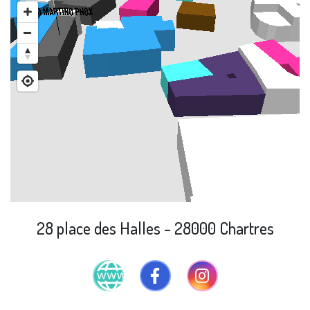
28 place des Halles - 28000 Chartres