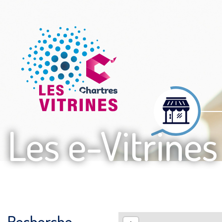
Les e-Vitrines
Recherche