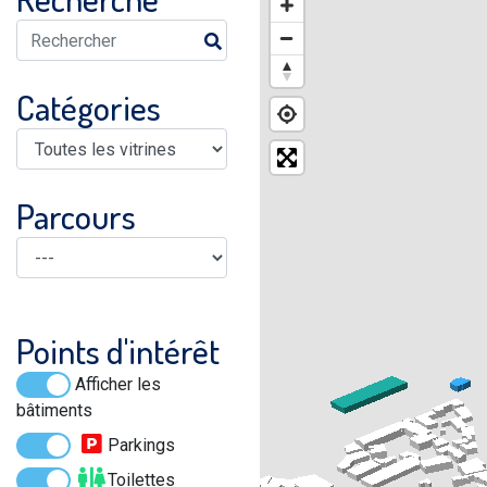
Catégories
Parcours
Points d'intérêt
Afficher les
bâtiments
Parkings
Toilettes