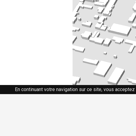
En continuant votre navigation sur ce site, vous acceptez 
Siège social