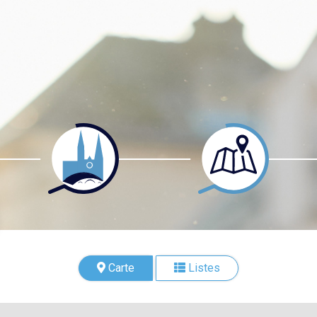
Carte
Listes