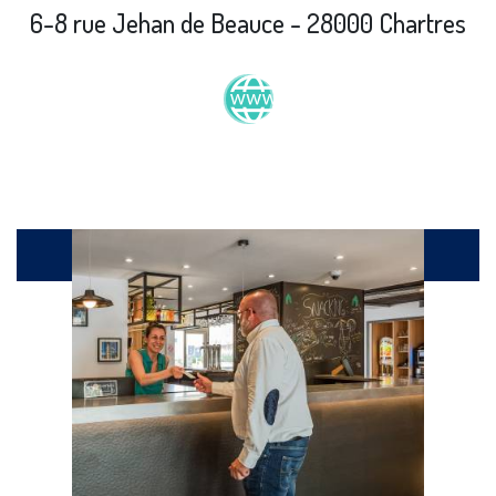
6-8 rue Jehan de Beauce - 28000 Chartres
Produits