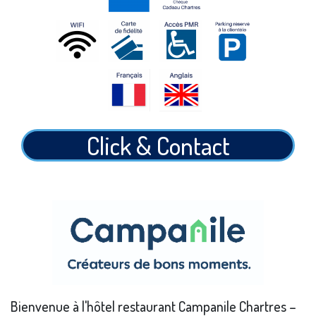
Click & Contact
Bienvenue à l'hôtel restaurant Campanile Chartres –