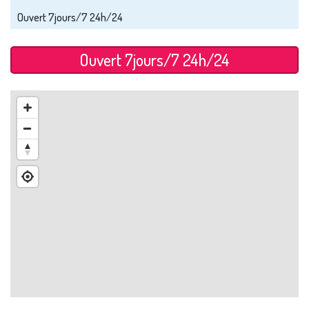
Ouvert 7jours/7 24h/24
Ouvert 7jours/7 24h/24