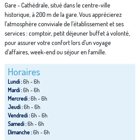
Gare - Cathédrale, situé dans le centre-ville
historique, à 200 m de la gare. Vous apprécierez
l'atmosphère conviviale de l'établissement et ses
services : comptoir, petit déjeuner buffet à volonté,
pour assurer votre confort lors d'un voyage
d'affaires, week-end ou séjour en famille.
Horaires
Lundi :
6h - 6h
Mardi :
6h - 6h
Mercredi :
6h - 6h
Jeudi :
6h - 6h
Vendredi :
6h - 6h
Samedi :
6h - 6h
Dimanche :
6h - 6h