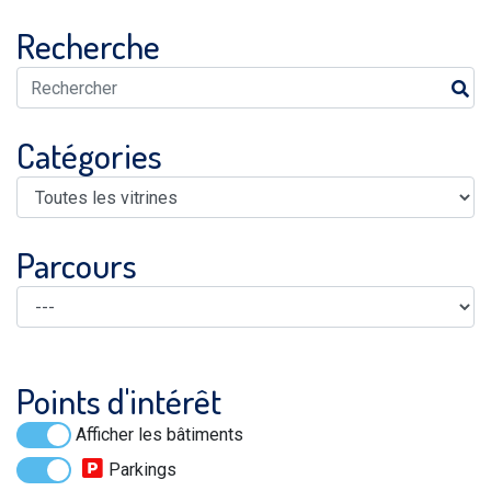
Recherche
Catégories
Parcours
Points d'intérêt
Afficher les bâtiments
Parkings