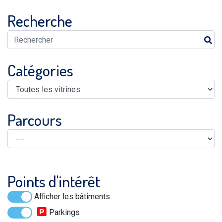
Recherche
Catégories
Parcours
Points d'intérêt
Afficher les bâtiments
Parkings