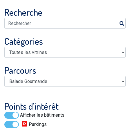
Recherche
Catégories
Parcours
Points d'intérêt
Afficher les bâtiments
Parkings