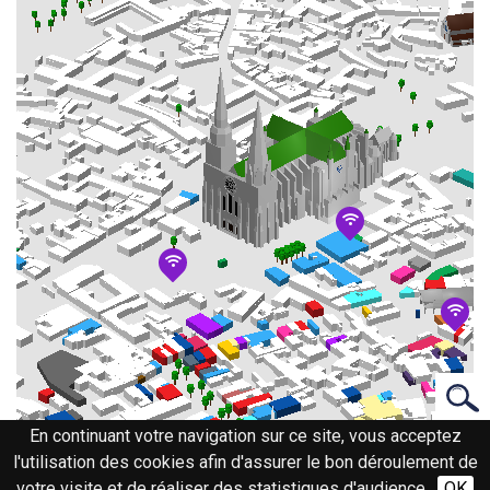
En continuant votre navigation sur ce site, vous acceptez
l'utilisation des cookies afin d'assurer le bon déroulement de
votre visite et de réaliser des statistiques d'audience.
OK