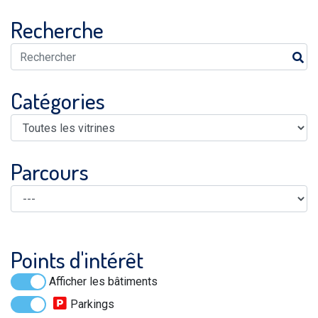
Recherche
Catégories
Parcours
Points d'intérêt
Afficher les bâtiments
Parkings