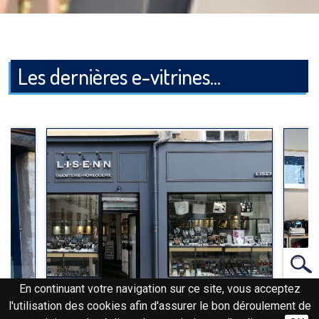
Les dernières e-vitrines...
‹
›
En continuant votre navigation sur ce site, vous acceptez
l'utilisation des cookies afin d'assurer le bon déroulement de