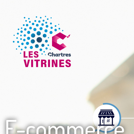
E-commerce