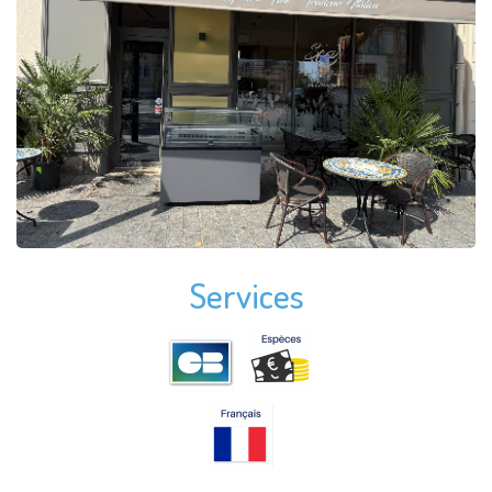
Services