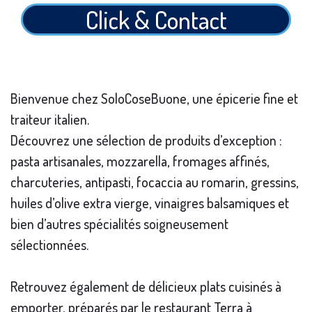
Click & Contact
Bienvenue chez SoloCoseBuone, une épicerie fine et
traiteur italien.
Découvrez une sélection de produits d’exception :
pasta artisanales, mozzarella, fromages affinés,
charcuteries, antipasti, focaccia au romarin, gressins,
huiles d’olive extra vierge, vinaigres balsamiques et
bien d’autres spécialités soigneusement
sélectionnées.
Retrouvez également de délicieux plats cuisinés à
emporter, préparés par le restaurant Terra à