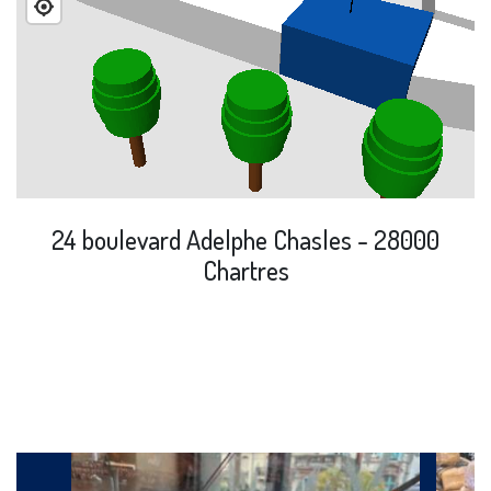
24 boulevard Adelphe Chasles - 28000
Chartres
Produits