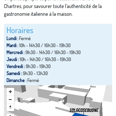
Chartres, pour savourer toute l’authenticité de la
gastronomie italienne à la maison.
Horaires
Lundi :
Fermé
Mardi :
10h - 14h30 / 16h30 - 19h30
Mercredi :
9h30 - 14h30 / 16h30 - 19h30
Jeudi :
10h - 14h30 / 16h30 - 19h30
Vendredi :
9h30 - 19h30
Samedi :
9h30 - 13h30
Dimanche :
Fermé