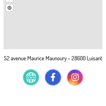
52 avenue Maurice Maunoury - 28600 Luisant