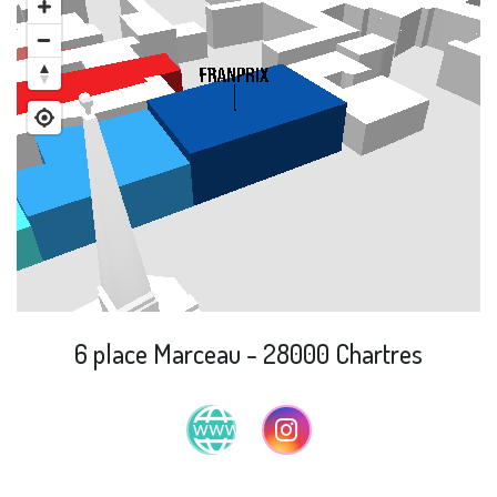
6 place Marceau - 28000 Chartres