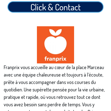
Click & Contact
Franprix vous accueille au cœur de la place Marceau
avec une équipe chaleureuse et toujours à l’écoute,
prête à vous accompagner dans vos courses du
quotidien. Une supérette pensée pour la vie urbaine,
pratique et rapide, où vous retrouvez tout ce dont
vous avez besoin sans perdre de temps. Vous y