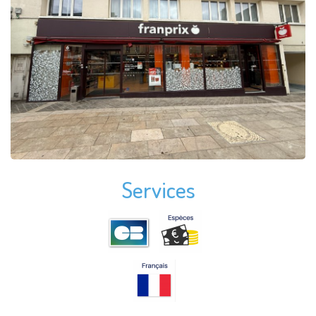
Services