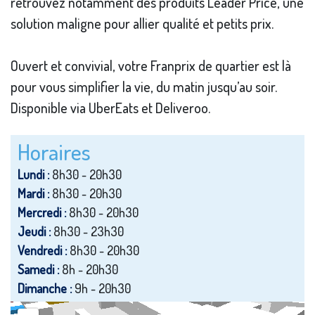
retrouvez notamment des produits Leader Price, une
solution maligne pour allier qualité et petits prix.
Ouvert et convivial, votre Franprix de quartier est là
pour vous simplifier la vie, du matin jusqu’au soir.
Disponible via UberEats et Deliveroo.
Horaires
Lundi :
8h30 - 20h30
Mardi :
8h30 - 20h30
Mercredi :
8h30 - 20h30
Jeudi :
8h30 - 23h30
Vendredi :
8h30 - 20h30
Samedi :
8h - 20h30
Dimanche :
9h - 20h30