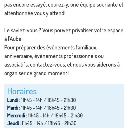
pas encore essayé, courez-y, une équipe souriante et
attentionnée vous y attend!
Le saviez-vous ? Vous pouvez privatiser votre espace
à l'Aube.
Pour préparer des évènements familiaux,
anniversaire, évènements professionnels ou
associatifs, contactez-vous, et nous vous aiderons à
organiser ce grand moment !
Horaires
Lundi :
11h45 - 14h / 18h45 - 21h30
Mardi :
11h45 - 14h / 18h45 - 21h30
Mercredi :
11h45 - 14h / 18h45 - 21h30
Jeudi :
11h45 - 14h / 18h45 - 21h30