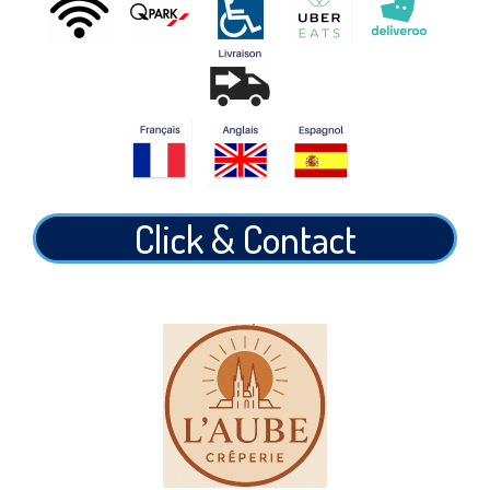
Click & Contact