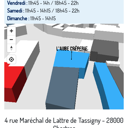
Vendredi :
11h45 - 14h / 18h45 - 22h
Samedi :
11h45 - 14h15 / 18h45 - 22h
Dimanche :
11h45 - 14h15
4 rue Maréchal de Lattre de Tassigny - 28000