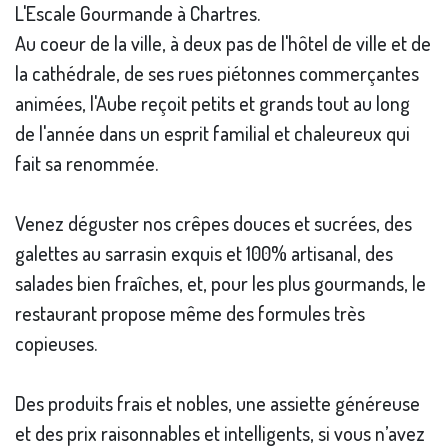
L'Escale Gourmande à Chartres.
Au coeur de la ville, à deux pas de l'hôtel de ville et de
la cathédrale, de ses rues piétonnes commerçantes
animées, l'Aube reçoit petits et grands tout au long
de l'année dans un esprit familial et chaleureux qui
fait sa renommée.
Venez déguster nos crêpes douces et sucrées, des
galettes au sarrasin exquis et 100% artisanal, des
salades bien fraîches, et, pour les plus gourmands, le
restaurant propose même des formules très
copieuses.
Des produits frais et nobles, une assiette généreuse
et des prix raisonnables et intelligents, si vous n’avez