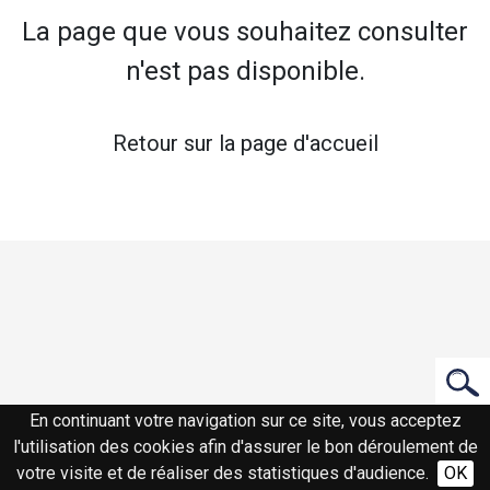
La page que vous souhaitez consulter
n'est pas disponible.
Retour sur la page d'accueil
En continuant votre navigation sur ce site, vous acceptez
l'utilisation des cookies afin d'assurer le bon déroulement de
votre visite et de réaliser des statistiques d'audience.
OK