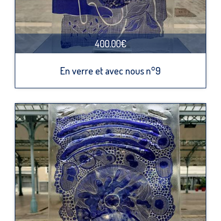
400.00€
En verre et avec nous n°9