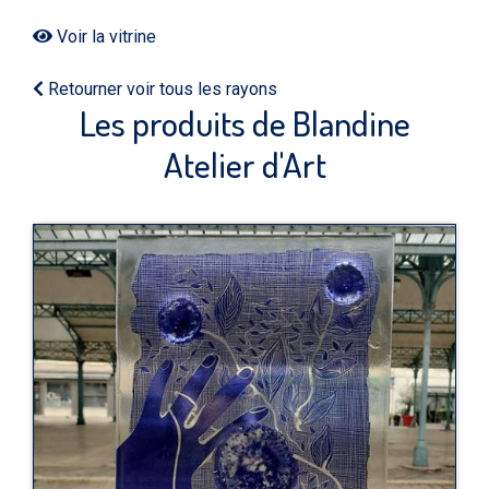
Voir la vitrine
Retourner voir tous les rayons
Les produits de Blandine
Atelier d'Art