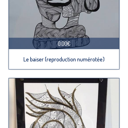
0.00€
Le baiser (reproduction numérotée)