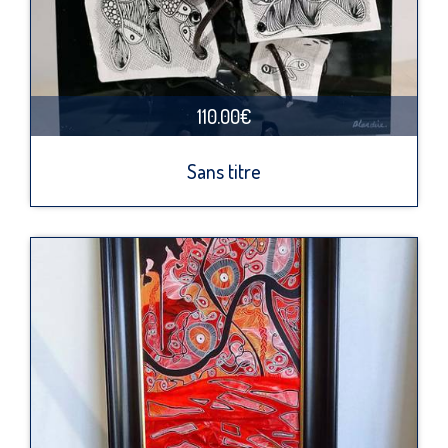
110.00€
Sans titre