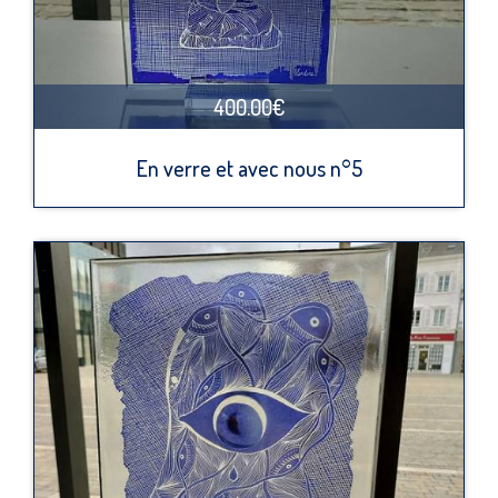
400.00€
En verre et avec nous n°5