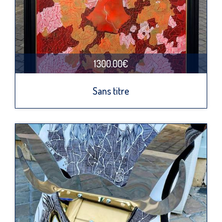
1300.00€
Sans titre