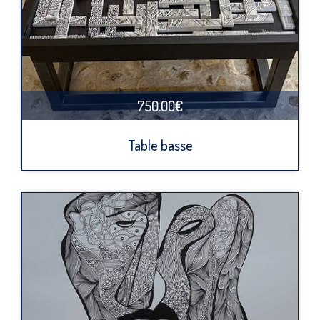
750.00€
Table basse