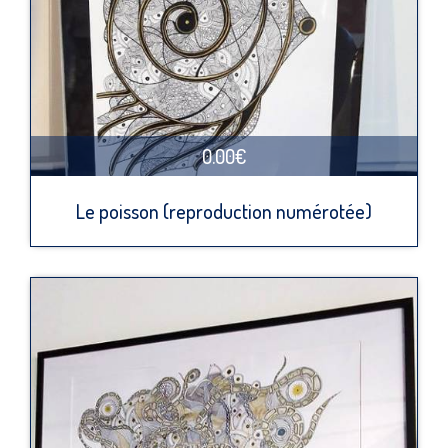
0.00€
Le poisson (reproduction numérotée)