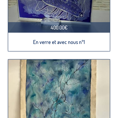
400.00€
En verre et avec nous nº1