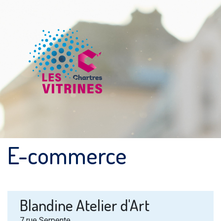
E-commerce
Blandine Atelier d'Art
7 rue Serpente