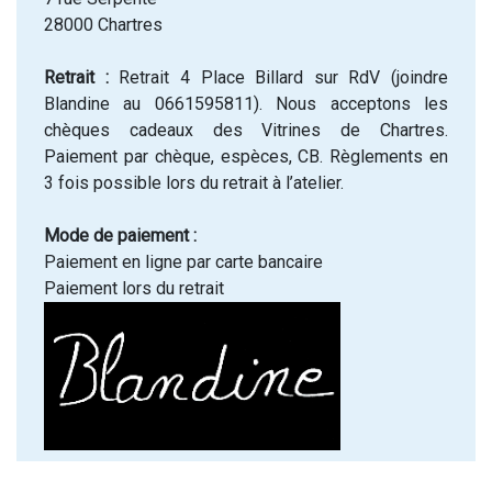
28000 Chartres
Retrait :
Retrait 4 Place Billard sur RdV (joindre
Blandine au 0661595811). Nous acceptons les
chèques cadeaux des Vitrines de Chartres.
Paiement par chèque, espèces, CB. Règlements en
3 fois possible lors du retrait à l’atelier.
Mode de paiement :
Paiement en ligne par carte bancaire
Paiement lors du retrait