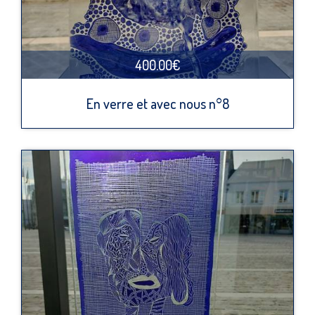
400.00€
En verre et avec nous n°8