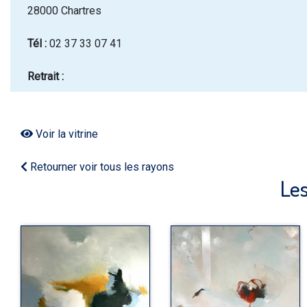
28000 Chartres
Tél :
02 37 33 07 41
Retrait :
Voir la vitrine
Retourner voir tous les rayons
Les