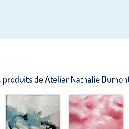
 produits de Atelier Nathalie Dumon