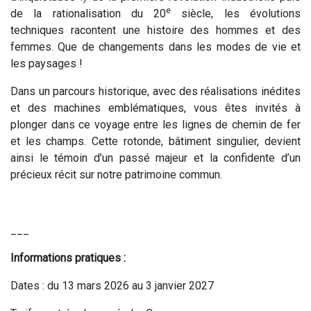
e
de la rationalisation du 20
siècle, les évolutions
techniques racontent une histoire des hommes et des
femmes. Que de changements dans les modes de vie et
les paysages !
Dans un parcours historique, avec des réalisations inédites
et des machines emblématiques, vous êtes invités à
plonger dans ce voyage entre les lignes de chemin de fer
et les champs. Cette rotonde, bâtiment singulier, devient
ainsi le témoin d’un passé majeur et la confidente d’un
précieux récit sur notre patrimoine commun.
___
Informations pratiques :
Dates : du 13 mars 2026 au 3 janvier 2027