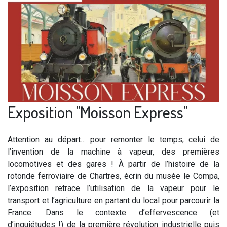
Exposition "Moisson Express"
Attention au départ… pour remonter le temps, celui de
l’invention de la machine à vapeur, des premières
locomotives et des gares ! À partir de l’histoire de la
rotonde ferroviaire de Chartres, écrin du musée le Compa,
l’exposition retrace l’utilisation de la vapeur pour le
transport et l’agriculture en partant du local pour parcourir la
France. Dans le contexte d’effervescence (et
d’inquiétudes !) de la première révolution industrielle puis