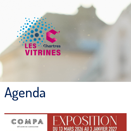
Agenda