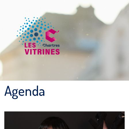
Agenda