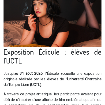
Exposition Édicule : élèves de
l'UCTL
Jusqu'au
31 août 2026
, l'Édicule accueille une exposition
originale réalisée par les élèves de l'
Université Chartraine
du Temps Libre (UCTL)
.
À travers ce projet artistique, les participants avaient pour
défi de s'inspirer d'une affiche de film emblématique afin de